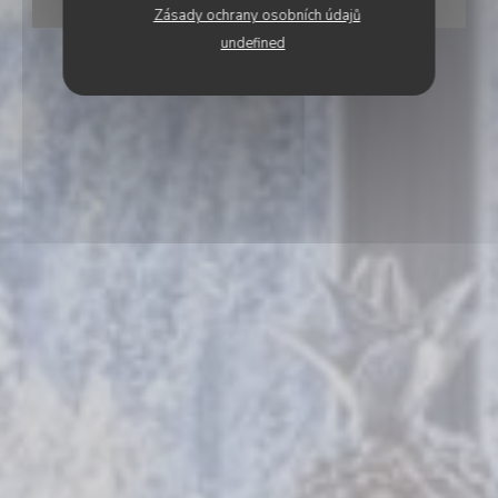
REZERVOVAT STŮL
Zásady ochrany osobních údajů
undefined