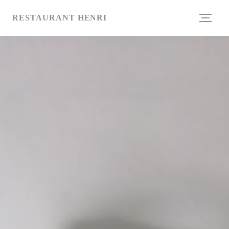
Панель управления cookies
RESTAURANT HENRI