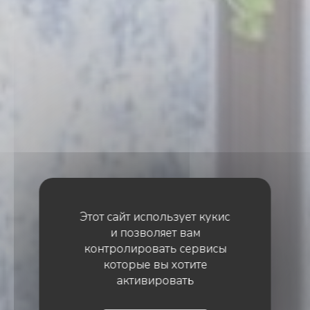
Этот сайт использует кукис
и позволяет вам
контролировать сервисы
которые вы хотите
активировать
•
COURCHEVEL